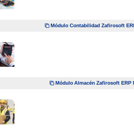
Módulo Contabilidad Zafirosoft E
Módulo Almacén Zafirosoft ERP