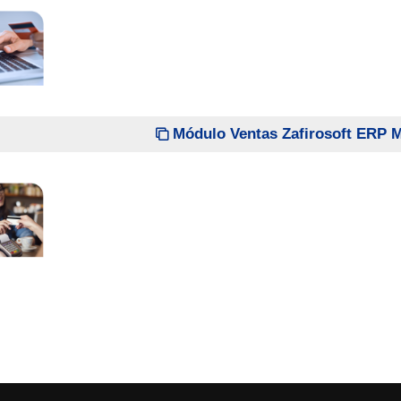
Módulo Ventas Zafirosoft ERP 