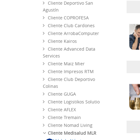
Cliente Deportivo San
Agustín
Cliente COPROFESA
Cliente Club Cardones
Cliente ArrobaComputer
Cliente Kairos
Cliente Advanced Data
Services
Cliente Maiz Mier
Cliente Impresos RTM
Cliente Club Deportivo
Colinas
Cliente GUGA
Cliente Logistikos Solutio
Cliente AFLEX
Cliente Tremain
Cliente Nomad Living
Cliente Medisalud MLR