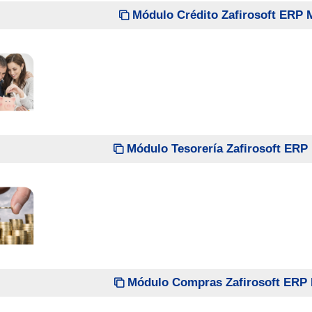
Módulo Crédito Zafirosoft ERP
Módulo Tesorería Zafirosoft ER
Módulo Compras Zafirosoft ERP