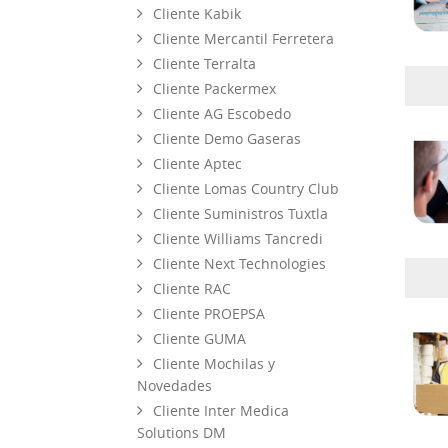
Cliente Kabik
Cliente Mercantil Ferretera
Cliente Terralta
Cliente Packermex
Cliente AG Escobedo
Cliente Demo Gaseras
Cliente Aptec
Cliente Lomas Country Club
Cliente Suministros Tuxtla
Cliente Williams Tancredi
Cliente Next Technologies
Cliente RAC
Cliente PROEPSA
Cliente GUMA
Cliente Mochilas y
Novedades
Cliente Inter Medica
Solutions DM