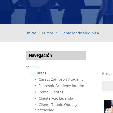
Inicio
Cursos
Cliente Medisalud MLR
Omitir Navegación
Navegación
Inicio
Cursos
Buscar 
Cursos Zafirosoft Academy
Zafirosoft Academy Interior
Demo Clientes
Cliente Foic Lecanda
Cliente Titanio Obras y
electricidad