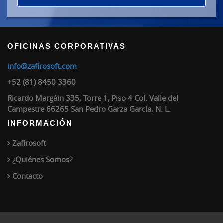
OFICINAS CORPORATIVAS
info@zafirosoft.com
+52 (81) 8450 3360
Ricardo Margáin 335, Torre 1, Piso 4 Col. Valle del
Campestre 66265 San Pedro Garza García, N. L.
INFORMACIÓN
Zafirosoft
¿Quiénes Somos?
Contacto