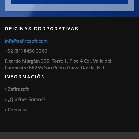
OFICINAS CORPORATIVAS
info@zafirosoft.com
+52 (81) 8450 3360
Ricardo Margáin 335, Torre 1, Piso 4 Col. Valle del
Campestre 66265 San Pedro Garza García, N. L.
INFORMACIÓN
Zafirosoft
¿Quiénes Somos?
Contacto