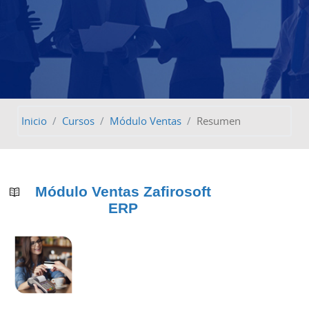
Inicio
Cursos
Módulo Ventas
Resumen
Módulo Ventas Zafirosoft
ERP